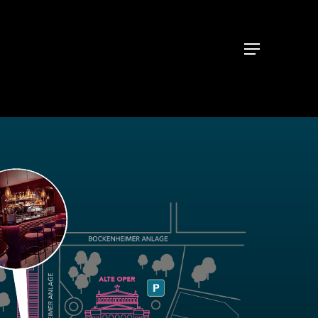
Menu
Menu